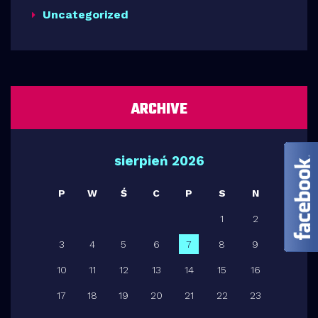
Uncategorized
ARCHIVE
sierpień 2026
P
W
Ś
C
P
S
N
1
2
3
4
5
6
7
8
9
10
11
12
13
14
15
16
17
18
19
20
21
22
23