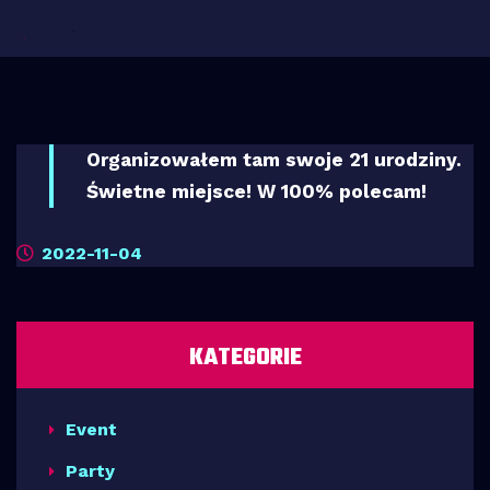
Organizowałem tam swoje 21 urodziny.
Świetne miejsce! W 100% polecam!
2022-11-04
KATEGORIE
Event
Party