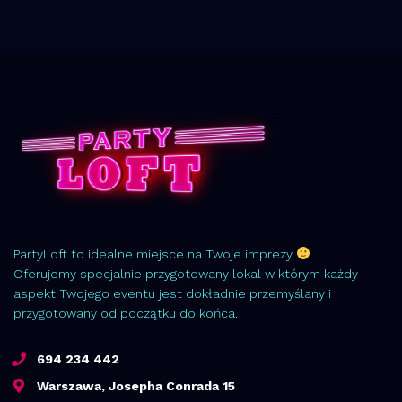
PartyLoft to idealne miejsce na Twoje imprezy
Oferujemy specjalnie przygotowany lokal w którym każdy
aspekt Twojego eventu jest dokładnie przemyślany i
przygotowany od początku do końca.
694 234 442
Warszawa, Josepha Conrada 15