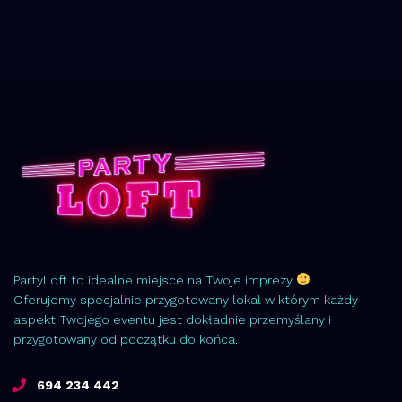
PartyLoft to idealne miejsce na Twoje imprezy
Oferujemy specjalnie przygotowany lokal w którym każdy
aspekt Twojego eventu jest dokładnie przemyślany i
przygotowany od początku do końca.
694 234 442