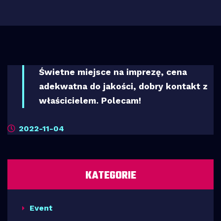
Świetne miejsce na imprezę, cena
adekwatna do jakości, dobry kontakt z
właścicielem. Polecam!
2022-11-04
KATEGORIE
Event