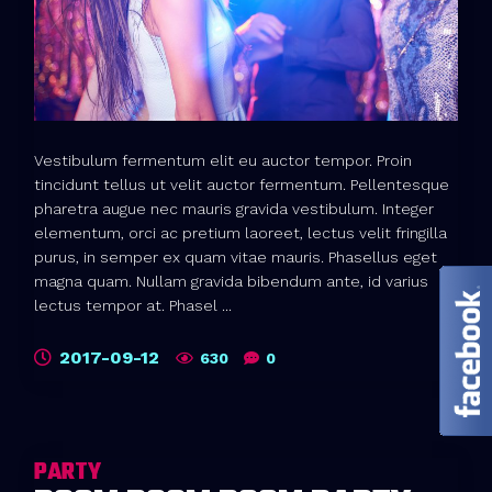
Vestibulum fermentum elit eu auctor tempor. Proin
tincidunt tellus ut velit auctor fermentum. Pellentesque
pharetra augue nec mauris gravida vestibulum. Integer
elementum, orci ac pretium laoreet, lectus velit fringilla
purus, in semper ex quam vitae mauris. Phasellus eget
magna quam. Nullam gravida bibendum ante, id varius
lectus tempor at. Phasel ...
2017-09-12
630
0
PARTY