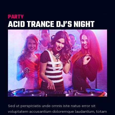
PARTY
ACID TRANCE DJ’S NIGHT
Sed ut perspiciatis unde omnis iste natus error sit
voluptatem accusantium doloremque laudantium, totam