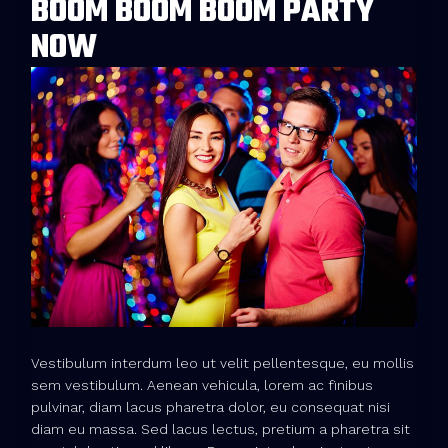
BOOM BOOM BOOM PARTY
NOW
Vestibulum interdum leo ut velit pellentesque, eu mollis
sem vestibulum. Aenean vehicula, lorem ac finibus
pulvinar, diam lacus pharetra dolor, eu consequat nisi
diam eu massa. Sed lacus lectus, pretium a pharetra sit