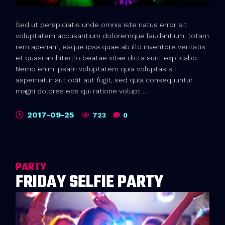
Sed ut perspiciatis unde omnis iste natus error sit
voluptatem accusantium doloremque laudantium, totam
rem aperiam, eaque ipsa quae ab illo inventore veritatis
et quasi architecto beatae vitae dicta sunt explicabo.
Nemo enim ipsam voluptatem quia voluptas sit
aspernatur aut odit aut fugit, sed quia consequuntur
magni dolores eos qui ratione volupt ...
2017-09-25
723
0
PARTY
FRIDAY SELFIE PARTY