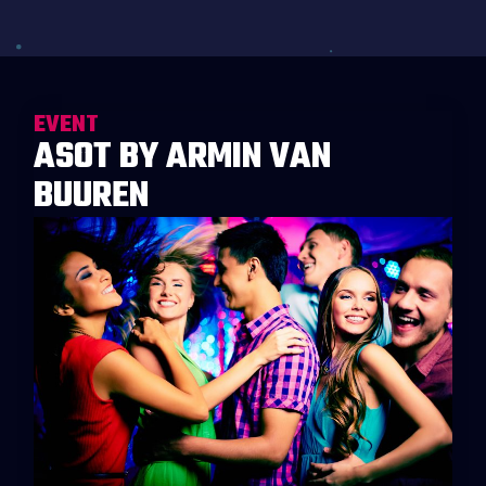
EVENT
ASOT BY ARMIN VAN
BUUREN