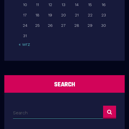
10
11
12
13
14
15
16
17
18
19
20
21
22
23
24
25
26
27
28
29
30
31
« wrz
SEARCH